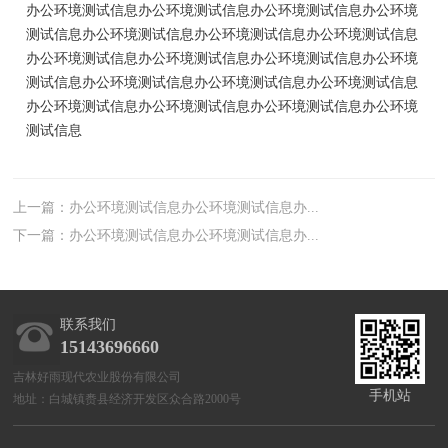
办公环境测试信息办公环境测试信息办公环境测试信息办公环境
测试信息办公环境测试信息办公环境测试信息办公环境测试信息
办公环境测试信息办公环境测试信息办公环境测试信息办公环境
测试信息办公环境测试信息办公环境测试信息办公环境测试信息
办公环境测试信息办公环境测试信息办公环境测试信息办公环境
测试信息
上一篇：办公环境测试信息办公环境测试信息办...
下一篇：办公环境测试信息办公环境测试信息办...
联系我们
15143696660
吉林好雨现代农业股份有限公司
手机站
地址：白城镇赉县经济开发区众合路2000号