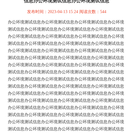
信息办公环境测试信息办公环境测试信息
发布时间：2023-04-13 15:24 阅读次数：544
办公环境测试信息办公环境测试信息办公环境测试信息办公环境
测试信息办公环境测试信息办公环境测试信息办公环境测试信息
办公环境测试信息办公环境测试信息办公环境测试信息办公环境
测试信息办公环境测试信息办公环境测试信息办公环境测试信息
办公环境测试信息办公环境测试信息办公环境测试信息办公环境
测试信息办公环境测试信息办公环境测试信息办公环境测试信息
办公环境测试信息办公环境测试信息办公环境测试信息办公环境
测试信息办公环境测试信息办公环境测试信息办公环境测试信息
办公环境测试信息办公环境测试信息办公环境测试信息办公环境
测试信息办公环境测试信息办公环境测试信息办公环境测试信息
办公环境测试信息办公环境测试信息办公环境测试信息办公环境
测试信息办公环境测试信息办公环境测试信息办公环境测试信息
办公环境测试信息办公环境测试信息办公环境测试信息办公环境
测试信息办公环境测试信息办公环境测试信息办公环境测试信息
办公环境测试信息办公环境测试信息办公环境测试信息办公环境
测试信息办公环境测试信息办公环境测试信息办公环境测试信息