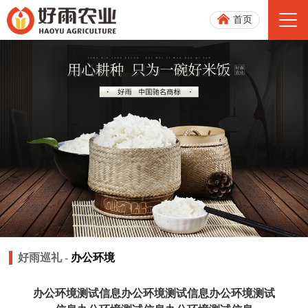
首页
好雨巡礼 -
办公环境
办公环境测试信息办公环境测试信息办公环境测试